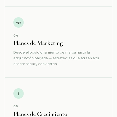
📣
04
Planes de Marketing
Desde el posicionamiento de marca hasta la
adquisición pagada — estrategias que atraen a tu
cliente ideal y convierten.
↑
05
Planes de Crecimiento