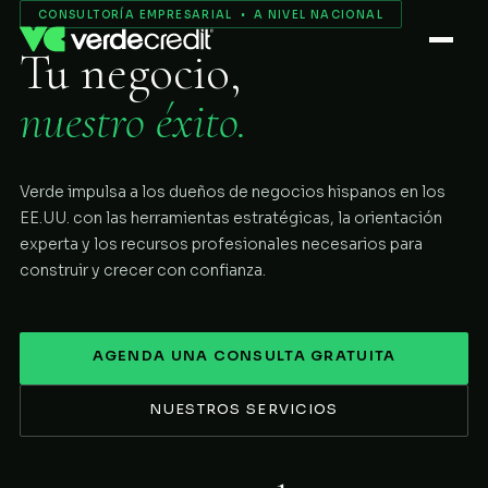
Servicios
CONSULTORÍA EMPRESARIAL • A NIVEL NACIONAL
Tu negocio,
Nosotros
nuestro éxito.
Proceso
Verde impulsa a los dueños de negocios hispanos en los
COMENZAR
EE.UU. con las herramientas estratégicas, la orientación
experta y los recursos profesionales necesarios para
construir y crecer con confianza.
AGENDA UNA CONSULTA GRATUITA
NUESTROS SERVICIOS