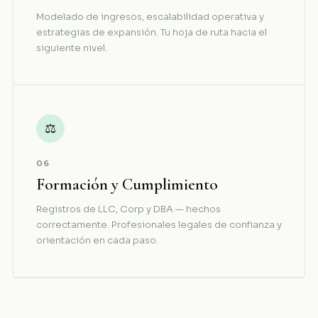
Modelado de ingresos, escalabilidad operativa y
estrategias de expansión. Tu hoja de ruta hacia el
siguiente nivel.
⚖
06
Formación y Cumplimiento
Registros de LLC, Corp y DBA — hechos
correctamente. Profesionales legales de confianza y
orientación en cada paso.