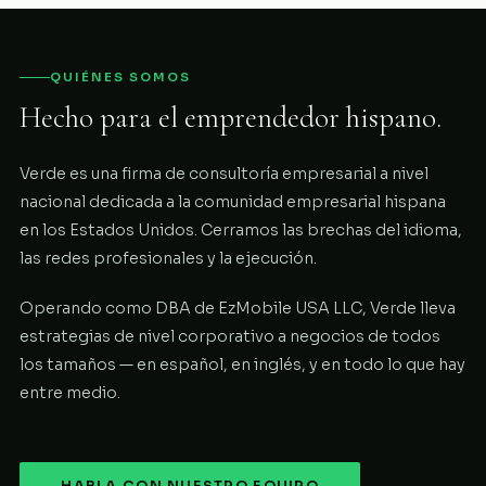
QUIÉNES SOMOS
Hecho para el emprendedor hispano.
Verde es una firma de consultoría empresarial a nivel
nacional dedicada a la comunidad empresarial hispana
en los Estados Unidos. Cerramos las brechas del idioma,
las redes profesionales y la ejecución.
Operando como DBA de EzMobile USA LLC, Verde lleva
estrategias de nivel corporativo a negocios de todos
los tamaños — en español, en inglés, y en todo lo que hay
entre medio.