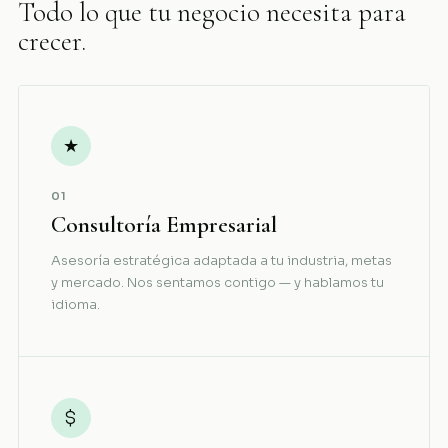
Todo lo que tu negocio necesita para
crecer.
★
01
Consultoría Empresarial
Asesoría estratégica adaptada a tu industria, metas
y mercado. Nos sentamos contigo — y hablamos tu
idioma.
$