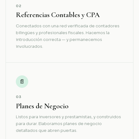
02
Referencias Contables y CPA
Conectados con una red verificada de contadores
bilingües y profesionales fiscales. Hacemos la
introducción correcta — y permanecemos
involucrados.
📄
03
Planes de Negocio
Listos para inversores y prestamistas, y construidos
para durar. Elaboramos planes de negocio
detallados que abren puertas.