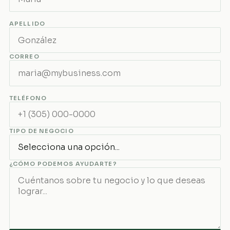
APELLIDO
CORREO
TELÉFONO
TIPO DE NEGOCIO
¿CÓMO PODEMOS AYUDARTE?