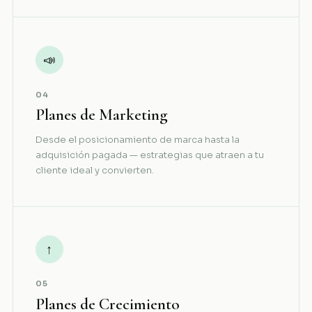
📣
04
Planes de Marketing
Desde el posicionamiento de marca hasta la
adquisición pagada — estrategias que atraen a tu
cliente ideal y convierten.
↑
05
Planes de Crecimiento