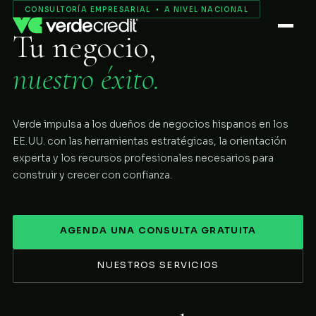
Servicios
CONSULTORÍA EMPRESARIAL • A NIVEL NACIONAL
Tu negocio,
Nosotros
nuestro éxito.
Proceso
Verde impulsa a los dueños de negocios hispanos en los
COMENZAR
EE.UU. con las herramientas estratégicas, la orientación
experta y los recursos profesionales necesarios para
construir y crecer con confianza.
AGENDA UNA CONSULTA GRATUITA
NUESTROS SERVICIOS