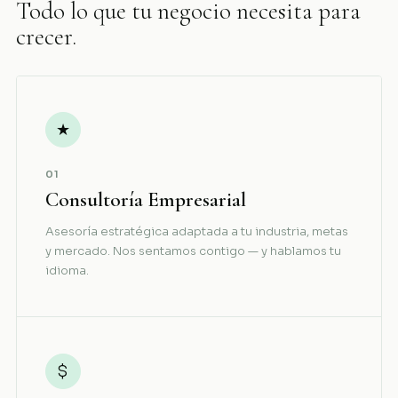
Todo lo que tu negocio necesita para
crecer.
★
01
Consultoría Empresarial
Asesoría estratégica adaptada a tu industria, metas
y mercado. Nos sentamos contigo — y hablamos tu
idioma.
$