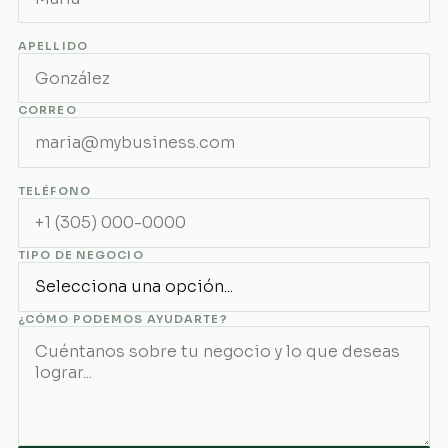
APELLIDO
CORREO
TELÉFONO
TIPO DE NEGOCIO
¿CÓMO PODEMOS AYUDARTE?