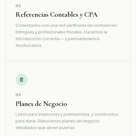
02
Referencias Contables y CPA
Conectados con una red verificada de contadores
bilingües y profesionales fiscales. Hacemos la
introducción correcta — y permanecemos
involucrados.
📄
03
Planes de Negocio
Listos para inversores y prestamistas, y construidos
para durar. Elaboramos planes de negocio
detallados que abren puertas.