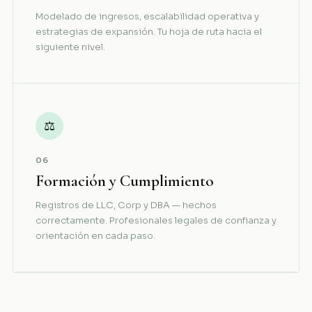
Modelado de ingresos, escalabilidad operativa y
estrategias de expansión. Tu hoja de ruta hacia el
siguiente nivel.
⚖
06
Formación y Cumplimiento
Registros de LLC, Corp y DBA — hechos
correctamente. Profesionales legales de confianza y
orientación en cada paso.