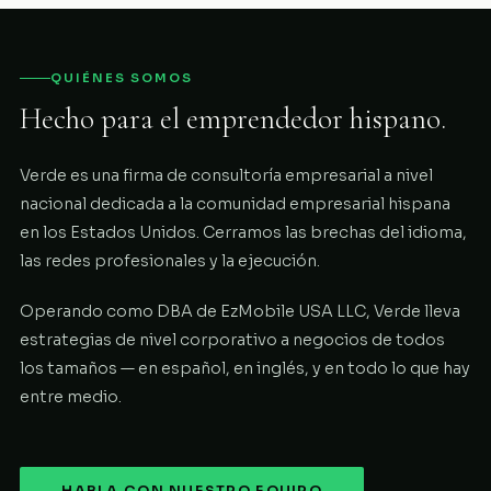
QUIÉNES SOMOS
Hecho para el emprendedor hispano.
Verde es una firma de consultoría empresarial a nivel
nacional dedicada a la comunidad empresarial hispana
en los Estados Unidos. Cerramos las brechas del idioma,
las redes profesionales y la ejecución.
Operando como DBA de EzMobile USA LLC, Verde lleva
estrategias de nivel corporativo a negocios de todos
los tamaños — en español, en inglés, y en todo lo que hay
entre medio.