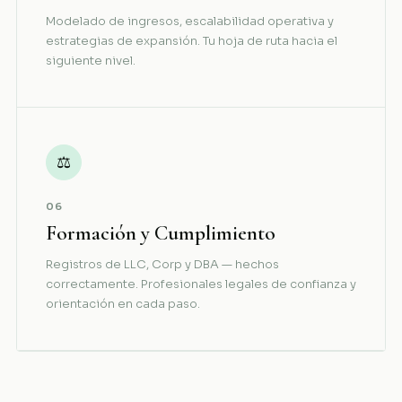
Modelado de ingresos, escalabilidad operativa y
estrategias de expansión. Tu hoja de ruta hacia el
siguiente nivel.
⚖
06
Formación y Cumplimiento
Registros de LLC, Corp y DBA — hechos
correctamente. Profesionales legales de confianza y
orientación en cada paso.