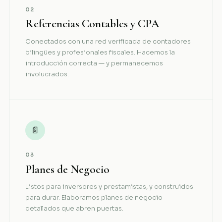
02
Referencias Contables y CPA
Conectados con una red verificada de contadores
bilingües y profesionales fiscales. Hacemos la
introducción correcta — y permanecemos
involucrados.
📄
03
Planes de Negocio
Listos para inversores y prestamistas, y construidos
para durar. Elaboramos planes de negocio
detallados que abren puertas.