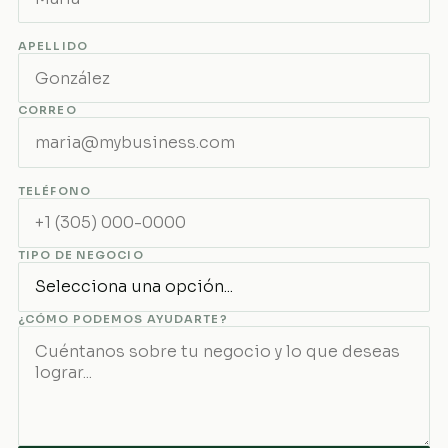
APELLIDO
CORREO
TELÉFONO
TIPO DE NEGOCIO
¿CÓMO PODEMOS AYUDARTE?