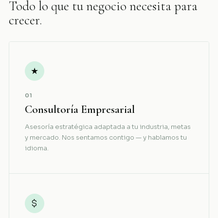
Todo lo que tu negocio necesita para
crecer.
★
01
Consultoría Empresarial
Asesoría estratégica adaptada a tu industria, metas
y mercado. Nos sentamos contigo — y hablamos tu
idioma.
$