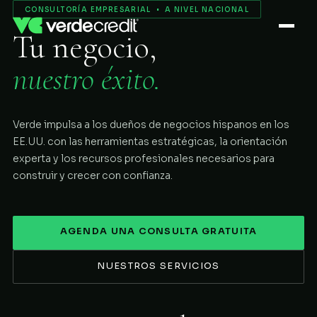
Servicios
CONSULTORÍA EMPRESARIAL • A NIVEL NACIONAL
Tu negocio,
Nosotros
nuestro éxito.
Proceso
Verde impulsa a los dueños de negocios hispanos en los
COMENZAR
EE.UU. con las herramientas estratégicas, la orientación
experta y los recursos profesionales necesarios para
construir y crecer con confianza.
AGENDA UNA CONSULTA GRATUITA
NUESTROS SERVICIOS