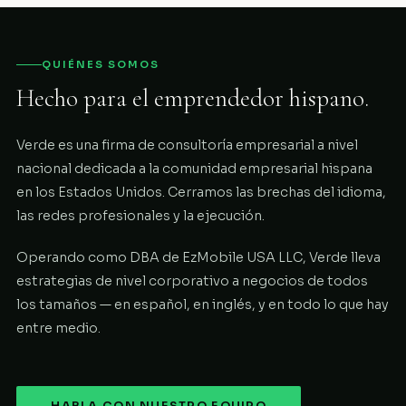
QUIÉNES SOMOS
Hecho para el emprendedor hispano.
Verde es una firma de consultoría empresarial a nivel
nacional dedicada a la comunidad empresarial hispana
en los Estados Unidos. Cerramos las brechas del idioma,
las redes profesionales y la ejecución.
Operando como DBA de EzMobile USA LLC, Verde lleva
estrategias de nivel corporativo a negocios de todos
los tamaños — en español, en inglés, y en todo lo que hay
entre medio.