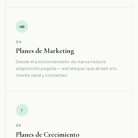
📣
04
Planes de Marketing
Desde el posicionamiento de marca hasta la
adquisición pagada — estrategias que atraen a tu
cliente ideal y convierten.
↑
05
Planes de Crecimiento