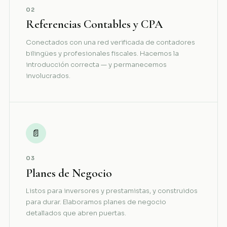
02
Referencias Contables y CPA
Conectados con una red verificada de contadores
bilingües y profesionales fiscales. Hacemos la
introducción correcta — y permanecemos
involucrados.
📄
03
Planes de Negocio
Listos para inversores y prestamistas, y construidos
para durar. Elaboramos planes de negocio
detallados que abren puertas.