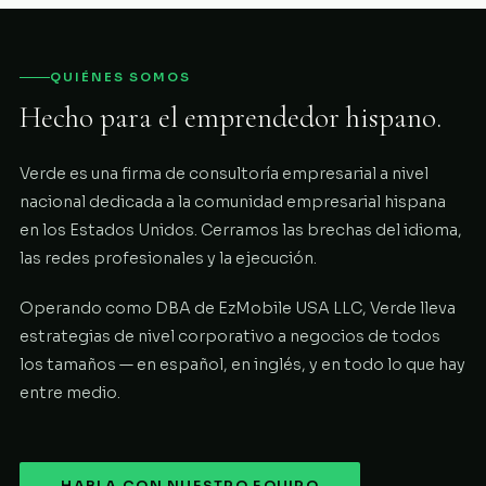
QUIÉNES SOMOS
Hecho para el emprendedor hispano.
Verde es una firma de consultoría empresarial a nivel
nacional dedicada a la comunidad empresarial hispana
en los Estados Unidos. Cerramos las brechas del idioma,
las redes profesionales y la ejecución.
Operando como DBA de EzMobile USA LLC, Verde lleva
estrategias de nivel corporativo a negocios de todos
los tamaños — en español, en inglés, y en todo lo que hay
entre medio.