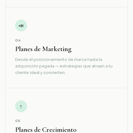
📣
04
Planes de Marketing
Desde el posicionamiento de marca hasta la
adquisición pagada — estrategias que atraen a tu
cliente ideal y convierten.
↑
05
Planes de Crecimiento