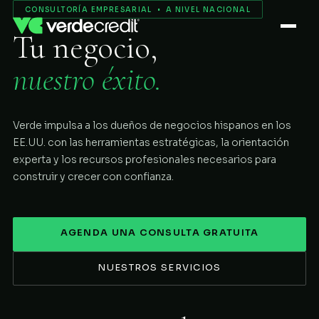
Servicios
CONSULTORÍA EMPRESARIAL • A NIVEL NACIONAL
Tu negocio,
Nosotros
nuestro éxito.
Proceso
Verde impulsa a los dueños de negocios hispanos en los
COMENZAR
EE.UU. con las herramientas estratégicas, la orientación
experta y los recursos profesionales necesarios para
construir y crecer con confianza.
AGENDA UNA CONSULTA GRATUITA
NUESTROS SERVICIOS