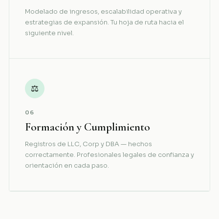
Modelado de ingresos, escalabilidad operativa y
estrategias de expansión. Tu hoja de ruta hacia el
siguiente nivel.
⚖
06
Formación y Cumplimiento
Registros de LLC, Corp y DBA — hechos
correctamente. Profesionales legales de confianza y
orientación en cada paso.