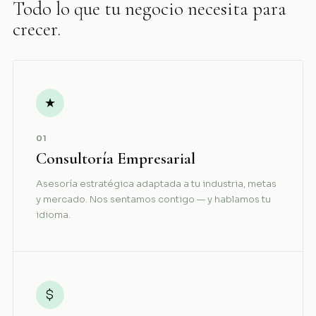
Todo lo que tu negocio necesita para
crecer.
★
01
Consultoría Empresarial
Asesoría estratégica adaptada a tu industria, metas
y mercado. Nos sentamos contigo — y hablamos tu
idioma.
$