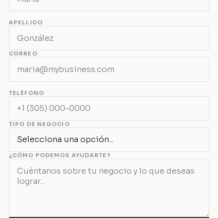
APELLIDO
CORREO
TELÉFONO
TIPO DE NEGOCIO
¿CÓMO PODEMOS AYUDARTE?