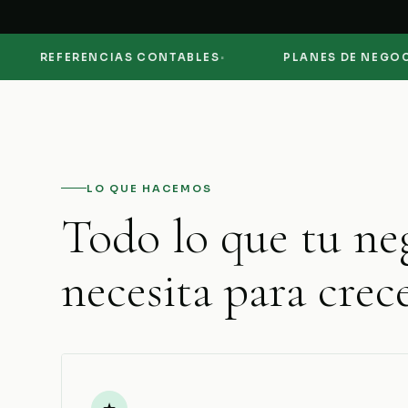
·
·
REFERENCIAS CONTABLES
PLANES DE NEGOCIO
LO QUE HACEMOS
Todo lo que tu ne
necesita para crece