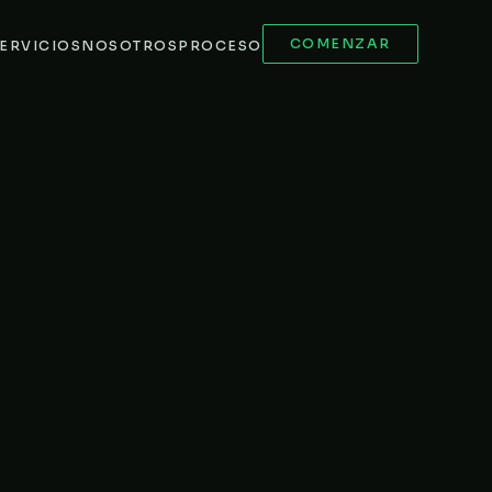
COMENZAR
ERVICIOS
NOSOTROS
PROCESO