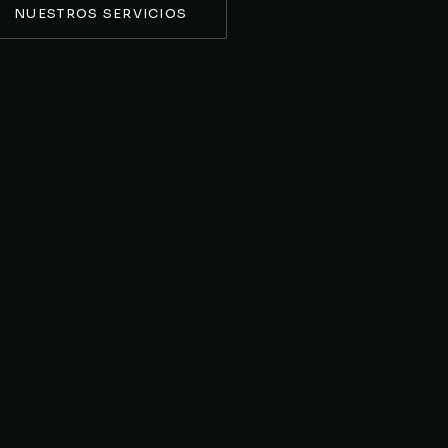
NUESTROS SERVICIOS