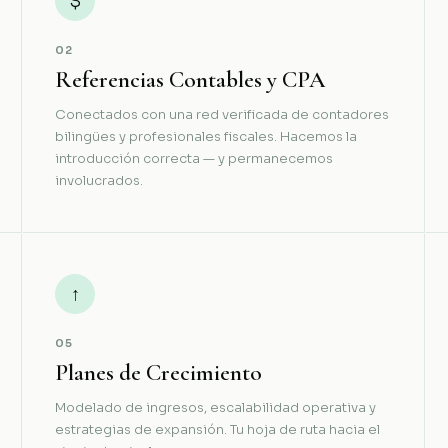
$
02
Referencias Contables y CPA
Conectados con una red verificada de contadores
bilingües y profesionales fiscales. Hacemos la
introducción correcta — y permanecemos
involucrados.
↑
05
Planes de Crecimiento
Modelado de ingresos, escalabilidad operativa y
estrategias de expansión. Tu hoja de ruta hacia el