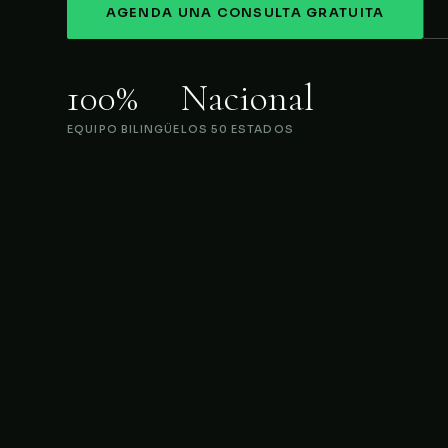
AGENDA UNA CONSULTA GRATUITA
100%
Nacional
EQUIPO BILINGÜE
LOS 50 ESTADOS