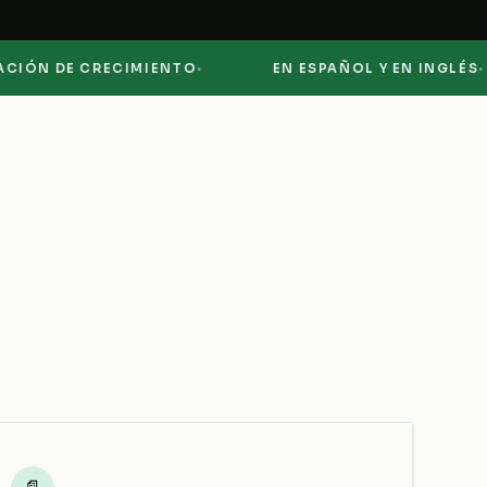
·
·
N DE CRECIMIENTO
EN ESPAÑOL Y EN INGLÉS