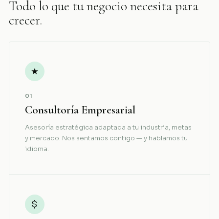
Todo lo que tu negocio necesita para
crecer.
★
01
Consultoría Empresarial
Asesoría estratégica adaptada a tu industria, metas
y mercado. Nos sentamos contigo — y hablamos tu
idioma.
$