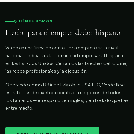
QUIÉNES SOMOS
Hecho para el emprendedor hispano.
Verde es una firma de consultoría empresarial a nivel
nacional dedicada a la comunidad empresarial hispana
en los Estados Unidos. Cerramos las brechas del idioma,
las redes profesionales y la ejecución.
Operando como DBA de EzMobile USA LLC, Verde lleva
estrategias de nivel corporativo a negocios de todos
los tamaños — en español, en inglés, y en todo lo que hay
entre medio.