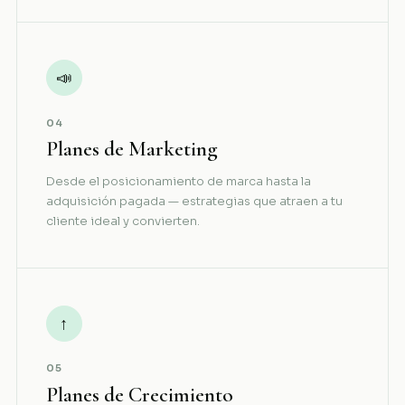
📣
04
Planes de Marketing
Desde el posicionamiento de marca hasta la
adquisición pagada — estrategias que atraen a tu
cliente ideal y convierten.
↑
05
Planes de Crecimiento