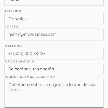
APELLIDO
CORREO
TELÉFONO
TIPO DE NEGOCIO
¿CÓMO PODEMOS AYUDARTE?