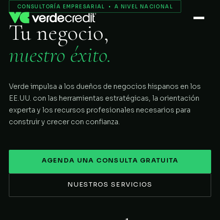
Servicios
CONSULTORÍA EMPRESARIAL • A NIVEL NACIONAL
Tu negocio,
Nosotros
nuestro éxito.
Proceso
Verde impulsa a los dueños de negocios hispanos en los
COMENZAR
EE.UU. con las herramientas estratégicas, la orientación
experta y los recursos profesionales necesarios para
construir y crecer con confianza.
AGENDA UNA CONSULTA GRATUITA
NUESTROS SERVICIOS