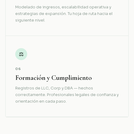
Modelado de ingresos, escalabilidad operativa y
estrategias de expansión. Tu hoja de ruta hacia el
siguiente nivel.
⚖
06
Formación y Cumplimiento
Registros de LLC, Corp y DBA — hechos
correctamente. Profesionales legales de confianza y
orientación en cada paso.