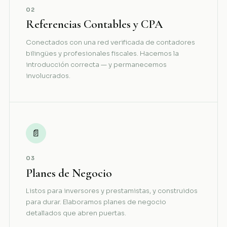
02
Referencias Contables y CPA
Conectados con una red verificada de contadores
bilingües y profesionales fiscales. Hacemos la
introducción correcta — y permanecemos
involucrados.
📄
03
Planes de Negocio
Listos para inversores y prestamistas, y construidos
para durar. Elaboramos planes de negocio
detallados que abren puertas.