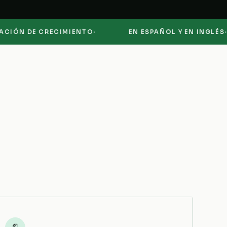
·
·
 DE CRECIMIENTO
EN ESPAÑOL Y EN INGLÉS