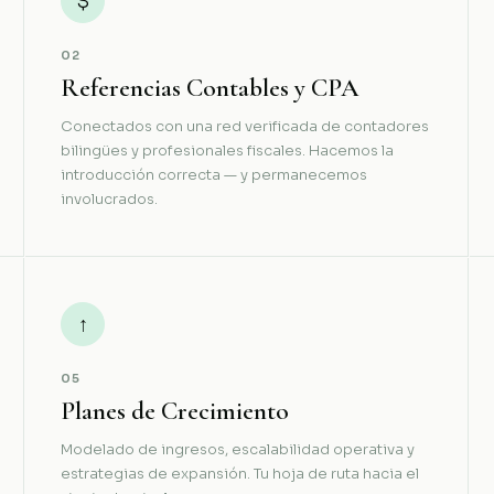
$
02
Referencias Contables y CPA
Conectados con una red verificada de contadores
bilingües y profesionales fiscales. Hacemos la
introducción correcta — y permanecemos
involucrados.
↑
05
Planes de Crecimiento
Modelado de ingresos, escalabilidad operativa y
estrategias de expansión. Tu hoja de ruta hacia el