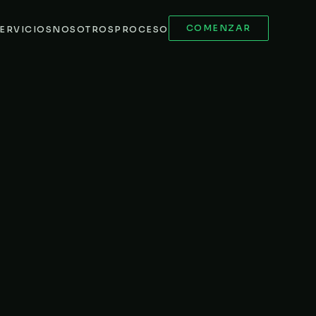
COMENZAR
ERVICIOS
NOSOTROS
PROCESO