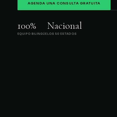
AGENDA UNA CONSULTA GRATUITA
100%
Nacional
EQUIPO BILINGÜE
LOS 50 ESTADOS