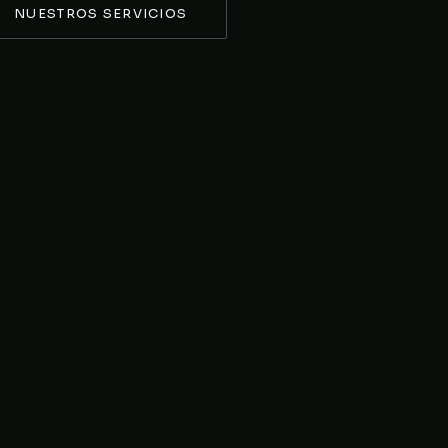
NUESTROS SERVICIOS