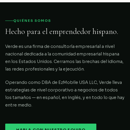
QUIÉNES SOMOS
Hecho para el emprendedor hispano.
Verde es una firma de consultoría empresarial a nivel
nacional dedicada a la comunidad empresarial hispana
en los Estados Unidos. Cerramos las brechas del idioma,
las redes profesionales y la ejecución.
Operando como DBA de EzMobile USA LLC, Verde lleva
estrategias de nivel corporativo a negocios de todos
los tamaños — en español, en inglés, y en todo lo que hay
entre medio.