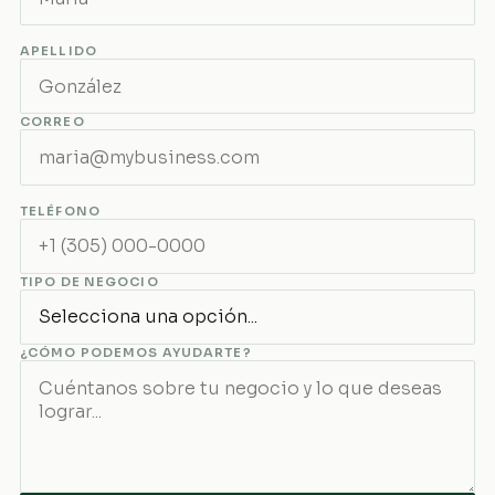
APELLIDO
CORREO
TELÉFONO
TIPO DE NEGOCIO
¿CÓMO PODEMOS AYUDARTE?