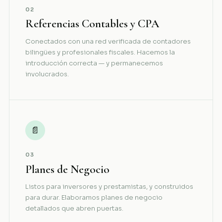
02
Referencias Contables y CPA
Conectados con una red verificada de contadores
bilingües y profesionales fiscales. Hacemos la
introducción correcta — y permanecemos
involucrados.
📄
03
Planes de Negocio
Listos para inversores y prestamistas, y construidos
para durar. Elaboramos planes de negocio
detallados que abren puertas.