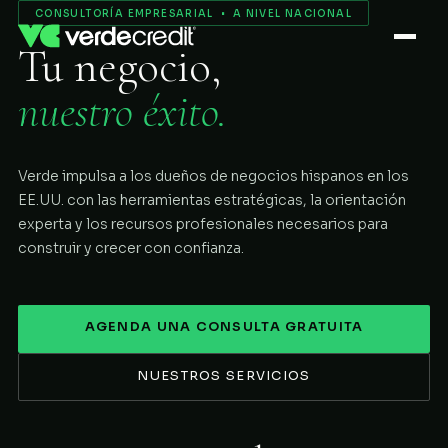
Servicios
CONSULTORÍA EMPRESARIAL • A NIVEL NACIONAL
Tu negocio,
Nosotros
nuestro éxito.
Proceso
Verde impulsa a los dueños de negocios hispanos en los
COMENZAR
EE.UU. con las herramientas estratégicas, la orientación
experta y los recursos profesionales necesarios para
construir y crecer con confianza.
AGENDA UNA CONSULTA GRATUITA
NUESTROS SERVICIOS