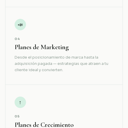
📣
04
Planes de Marketing
Desde el posicionamiento de marca hasta la
adquisición pagada — estrategias que atraen a tu
cliente ideal y convierten.
↑
05
Planes de Crecimiento