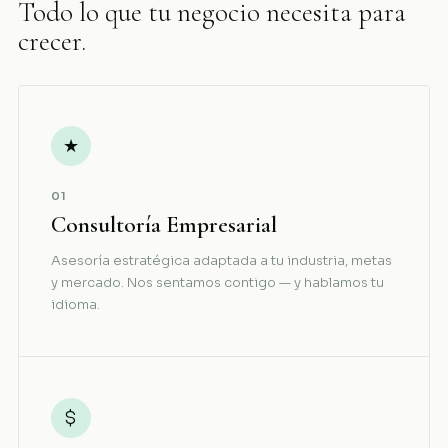
Todo lo que tu negocio necesita para
crecer.
★
01
Consultoría Empresarial
Asesoría estratégica adaptada a tu industria, metas
y mercado. Nos sentamos contigo — y hablamos tu
idioma.
$