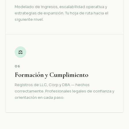
Modelado de ingresos, escalabilidad operativa y
estrategias de expansión. Tu hoja de ruta hacia el
siguiente nivel.
⚖
06
Formación y Cumplimiento
Registros de LLC, Corp y DBA — hechos
correctamente. Profesionales legales de confianza y
orientación en cada paso.