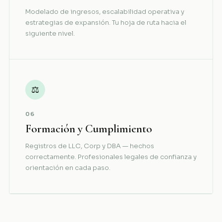
Modelado de ingresos, escalabilidad operativa y
estrategias de expansión. Tu hoja de ruta hacia el
siguiente nivel.
⚖
06
Formación y Cumplimiento
Registros de LLC, Corp y DBA — hechos
correctamente. Profesionales legales de confianza y
orientación en cada paso.