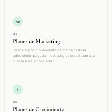
📣
04
Planes de Marketing
Desde el posicionamiento de marca hasta la
adquisición pagada — estrategias que atraen a tu
cliente ideal y convierten.
↑
05
Planes de Crecimiento