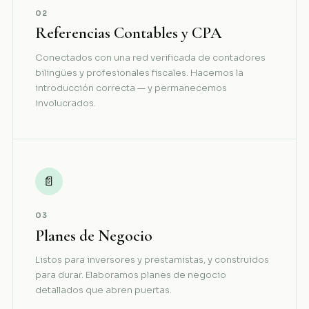
02
Referencias Contables y CPA
Conectados con una red verificada de contadores
bilingües y profesionales fiscales. Hacemos la
introducción correcta — y permanecemos
involucrados.
📄
03
Planes de Negocio
Listos para inversores y prestamistas, y construidos
para durar. Elaboramos planes de negocio
detallados que abren puertas.