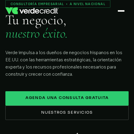
Servicios
CONSULTORÍA EMPRESARIAL • A NIVEL NACIONAL
Tu negocio,
Nosotros
nuestro éxito.
Proceso
Verde impulsa a los dueños de negocios hispanos en los
COMENZAR
EE.UU. con las herramientas estratégicas, la orientación
experta y los recursos profesionales necesarios para
construir y crecer con confianza.
AGENDA UNA CONSULTA GRATUITA
NUESTROS SERVICIOS