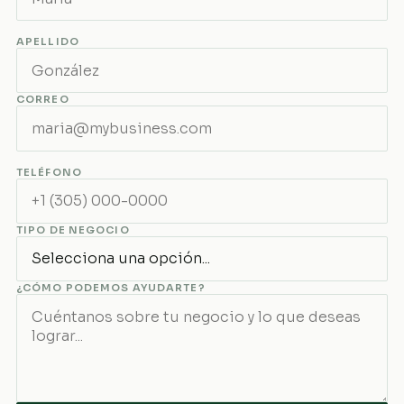
APELLIDO
CORREO
TELÉFONO
TIPO DE NEGOCIO
¿CÓMO PODEMOS AYUDARTE?