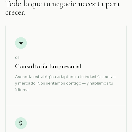
Todo lo que tu negocio necesita para
crecer.
★
01
Consultoría Empresarial
Asesoría estratégica adaptada a tu industria, metas
y mercado. Nos sentamos contigo — y hablamos tu
idioma.
$