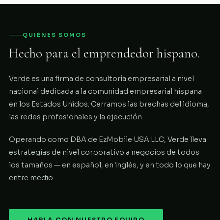
QUIÉNES SOMOS
Hecho para el emprendedor hispano.
Verde es una firma de consultoría empresarial a nivel
nacional dedicada a la comunidad empresarial hispana
en los Estados Unidos. Cerramos las brechas del idioma,
las redes profesionales y la ejecución.
Operando como DBA de EzMobile USA LLC, Verde lleva
estrategias de nivel corporativo a negocios de todos
los tamaños — en español, en inglés, y en todo lo que hay
entre medio.