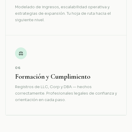
Modelado de ingresos, escalabilidad operativa y
estrategias de expansión. Tu hoja de ruta hacia el
siguiente nivel.
⚖
06
Formación y Cumplimiento
Registros de LLC, Corp y DBA — hechos
correctamente. Profesionales legales de confianza y
orientación en cada paso.