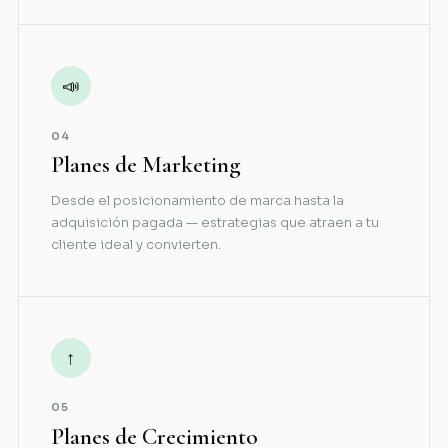
📣
04
Planes de Marketing
Desde el posicionamiento de marca hasta la
adquisición pagada — estrategias que atraen a tu
cliente ideal y convierten.
↑
05
Planes de Crecimiento