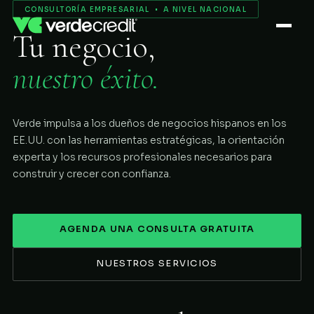
Servicios
CONSULTORÍA EMPRESARIAL • A NIVEL NACIONAL
Tu negocio,
Nosotros
nuestro éxito.
Proceso
Verde impulsa a los dueños de negocios hispanos en los
COMENZAR
EE.UU. con las herramientas estratégicas, la orientación
experta y los recursos profesionales necesarios para
construir y crecer con confianza.
AGENDA UNA CONSULTA GRATUITA
NUESTROS SERVICIOS