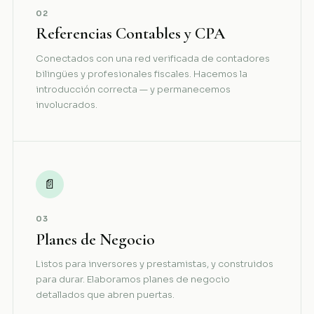
02
Referencias Contables y CPA
Conectados con una red verificada de contadores
bilingües y profesionales fiscales. Hacemos la
introducción correcta — y permanecemos
involucrados.
📄
03
Planes de Negocio
Listos para inversores y prestamistas, y construidos
para durar. Elaboramos planes de negocio
detallados que abren puertas.