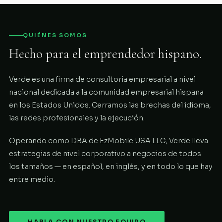
QUIÉNES SOMOS
Hecho para el emprendedor hispano.
Verde es una firma de consultoría empresarial a nivel
nacional dedicada a la comunidad empresarial hispana
en los Estados Unidos. Cerramos las brechas del idioma,
las redes profesionales y la ejecución.
Operando como DBA de EzMobile USA LLC, Verde lleva
estrategias de nivel corporativo a negocios de todos
los tamaños — en español, en inglés, y en todo lo que hay
entre medio.