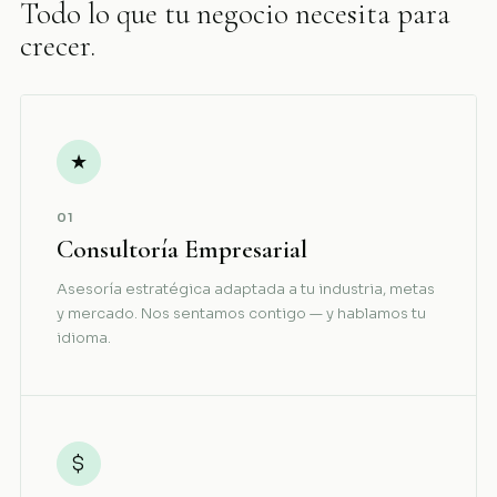
Todo lo que tu negocio necesita para
crecer.
★
01
Consultoría Empresarial
Asesoría estratégica adaptada a tu industria, metas
y mercado. Nos sentamos contigo — y hablamos tu
idioma.
$