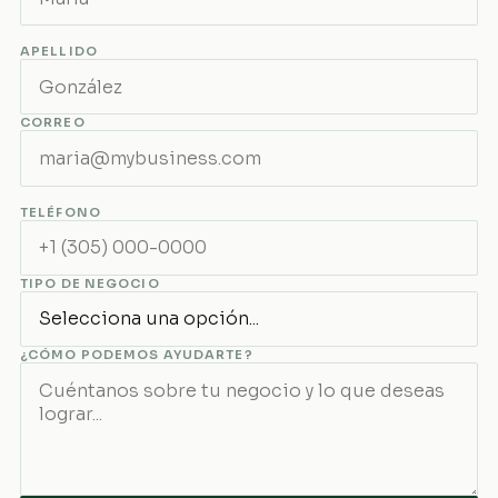
APELLIDO
CORREO
TELÉFONO
TIPO DE NEGOCIO
¿CÓMO PODEMOS AYUDARTE?