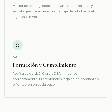
Modelado de ingresos, escalabilidad operativa y
estrategias de expansión. Tu hoja de ruta hacia el
siguiente nivel.
⚖
06
Formación y Cumplimiento
Registros de LLC, Corp y DBA — hechos
correctamente. Profesionales legales de confianza y
orientación en cada paso.