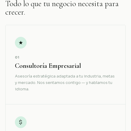
Todo lo que tu negocio necesita para
crecer.
★
01
Consultoría Empresarial
Asesoría estratégica adaptada a tu industria, metas
y mercado. Nos sentamos contigo — y hablamos tu
idioma.
$