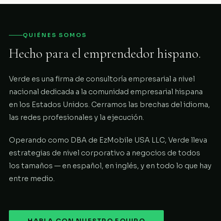
QUIÉNES SOMOS
Hecho para el emprendedor hispano.
Verde es una firma de consultoría empresarial a nivel
nacional dedicada a la comunidad empresarial hispana
en los Estados Unidos. Cerramos las brechas del idioma,
las redes profesionales y la ejecución.
Operando como DBA de EzMobile USA LLC, Verde lleva
estrategias de nivel corporativo a negocios de todos
los tamaños — en español, en inglés, y en todo lo que hay
entre medio.