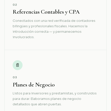
02
Referencias Contables y CPA
Conectados con una red verificada de contadores
bilingües y profesionales fiscales. Hacemos la
introducción correcta — y permanecemos
involucrados.
📄
03
Planes de Negocio
Listos para inversores y prestamistas, y construidos
para durar. Elaboramos planes de negocio
detallados que abren puertas.