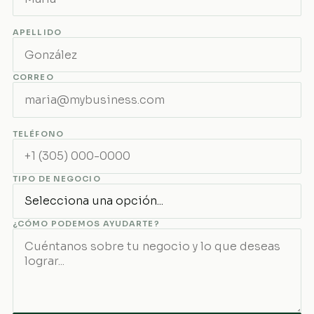
APELLIDO
CORREO
TELÉFONO
TIPO DE NEGOCIO
¿CÓMO PODEMOS AYUDARTE?