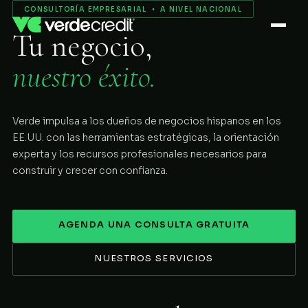
Servicios
CONSULTORÍA EMPRESARIAL • A NIVEL NACIONAL
Tu negocio,
Nosotros
nuestro éxito.
Proceso
Verde impulsa a los dueños de negocios hispanos en los
COMENZAR
EE.UU. con las herramientas estratégicas, la orientación
experta y los recursos profesionales necesarios para
construir y crecer con confianza.
AGENDA UNA CONSULTA GRATUITA
NUESTROS SERVICIOS