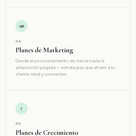
📣
04
Planes de Marketing
Desde el posicionamiento de marca hasta la
adquisición pagada — estrategias que atraen a tu
cliente ideal y convierten.
↑
05
Planes de Crecimiento