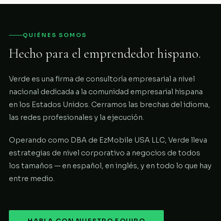
QUIÉNES SOMOS
Hecho para el emprendedor hispano.
Verde es una firma de consultoría empresarial a nivel
nacional dedicada a la comunidad empresarial hispana
en los Estados Unidos. Cerramos las brechas del idioma,
las redes profesionales y la ejecución.
Operando como DBA de EzMobile USA LLC, Verde lleva
estrategias de nivel corporativo a negocios de todos
los tamaños — en español, en inglés, y en todo lo que hay
entre medio.