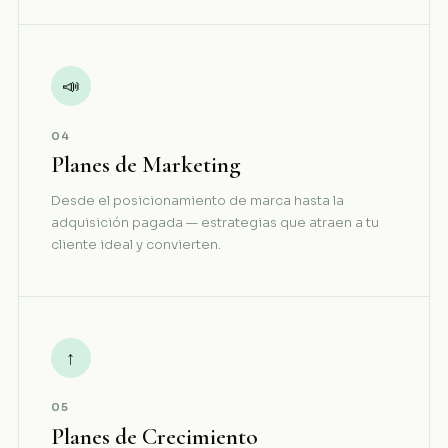
📣
04
Planes de Marketing
Desde el posicionamiento de marca hasta la
adquisición pagada — estrategias que atraen a tu
cliente ideal y convierten.
↑
05
Planes de Crecimiento