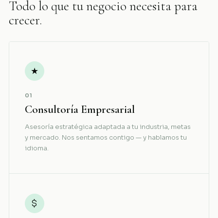
Todo lo que tu negocio necesita para
crecer.
★
01
Consultoría Empresarial
Asesoría estratégica adaptada a tu industria, metas
y mercado. Nos sentamos contigo — y hablamos tu
idioma.
$