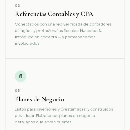
02
Referencias Contables y CPA
Conectados con una red verificada de contadores
bilingües y profesionales fiscales. Hacemos la
introducción correcta — y permanecemos
involucrados.
📄
03
Planes de Negocio
Listos para inversores y prestamistas, y construidos
para durar. Elaboramos planes de negocio
detallados que abren puertas.