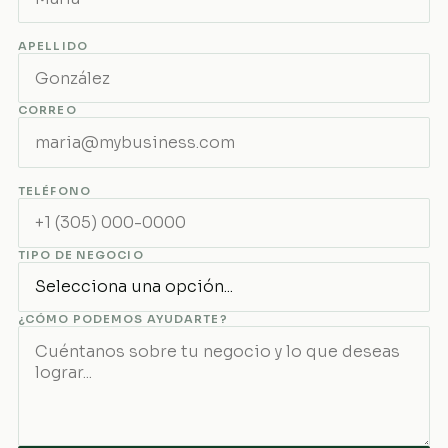
APELLIDO
CORREO
TELÉFONO
TIPO DE NEGOCIO
¿CÓMO PODEMOS AYUDARTE?