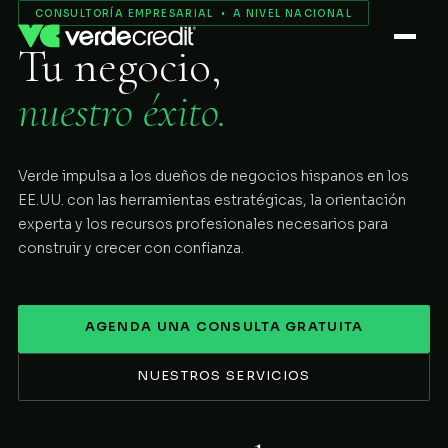
Servicios
CONSULTORÍA EMPRESARIAL • A NIVEL NACIONAL
Tu negocio,
Nosotros
nuestro éxito.
Proceso
Verde impulsa a los dueños de negocios hispanos en los
COMENZAR
EE.UU. con las herramientas estratégicas, la orientación
experta y los recursos profesionales necesarios para
construir y crecer con confianza.
AGENDA UNA CONSULTA GRATUITA
NUESTROS SERVICIOS