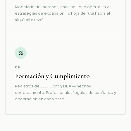
Modelado de ingresos, escalabilidad operativa y
estrategias de expansión. Tu hoja de ruta hacia el
siguiente nivel.
⚖
06
Formación y Cumplimiento
Registros de LLC, Corp y DBA — hechos
correctamente. Profesionales legales de confianza y
orientación en cada paso.