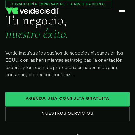
Servicios
CONSULTORÍA EMPRESARIAL • A NIVEL NACIONAL
Tu negocio,
Nosotros
nuestro éxito.
Proceso
Verde impulsa a los dueños de negocios hispanos en los
COMENZAR
EE.UU. con las herramientas estratégicas, la orientación
experta y los recursos profesionales necesarios para
construir y crecer con confianza.
AGENDA UNA CONSULTA GRATUITA
NUESTROS SERVICIOS