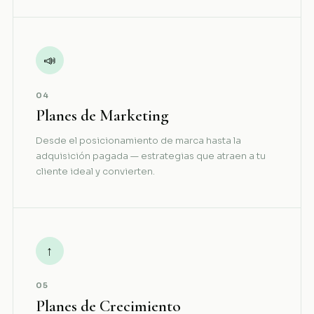
📣
04
Planes de Marketing
Desde el posicionamiento de marca hasta la
adquisición pagada — estrategias que atraen a tu
cliente ideal y convierten.
↑
05
Planes de Crecimiento