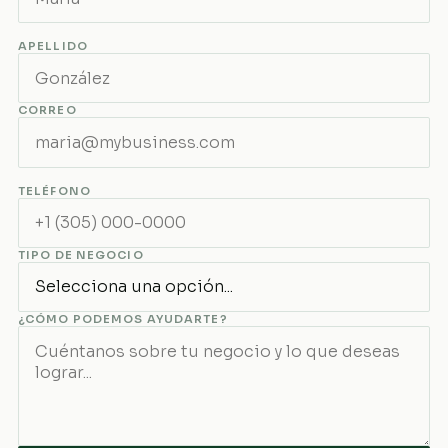
APELLIDO
CORREO
TELÉFONO
TIPO DE NEGOCIO
¿CÓMO PODEMOS AYUDARTE?