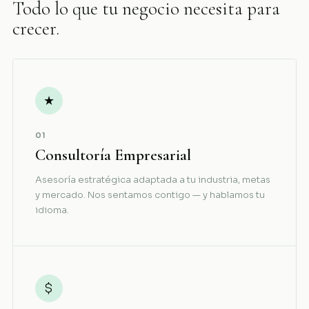
Todo lo que tu negocio necesita para
crecer.
★
01
Consultoría Empresarial
Asesoría estratégica adaptada a tu industria, metas
y mercado. Nos sentamos contigo — y hablamos tu
idioma.
$