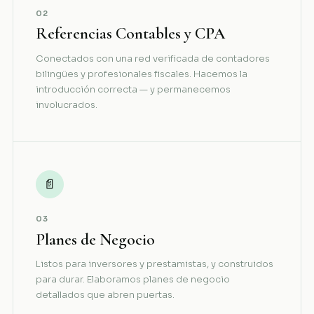
02
Referencias Contables y CPA
Conectados con una red verificada de contadores
bilingües y profesionales fiscales. Hacemos la
introducción correcta — y permanecemos
involucrados.
📄
03
Planes de Negocio
Listos para inversores y prestamistas, y construidos
para durar. Elaboramos planes de negocio
detallados que abren puertas.