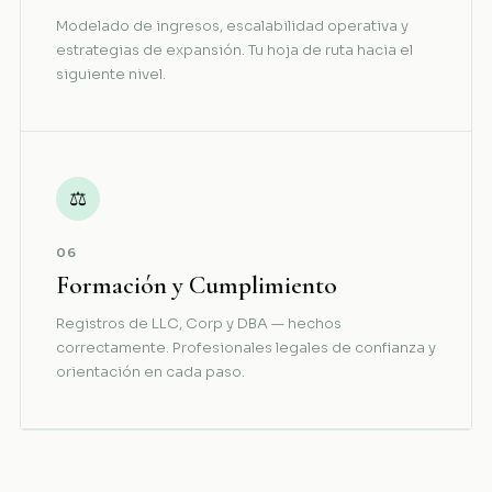
Modelado de ingresos, escalabilidad operativa y
estrategias de expansión. Tu hoja de ruta hacia el
siguiente nivel.
⚖
06
Formación y Cumplimiento
Registros de LLC, Corp y DBA — hechos
correctamente. Profesionales legales de confianza y
orientación en cada paso.