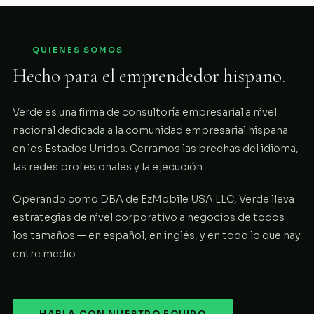
QUIÉNES SOMOS
Hecho para el emprendedor hispano.
Verde es una firma de consultoría empresarial a nivel
nacional dedicada a la comunidad empresarial hispana
en los Estados Unidos. Cerramos las brechas del idioma,
las redes profesionales y la ejecución.
Operando como DBA de EzMobile USA LLC, Verde lleva
estrategias de nivel corporativo a negocios de todos
los tamaños — en español, en inglés, y en todo lo que hay
entre medio.