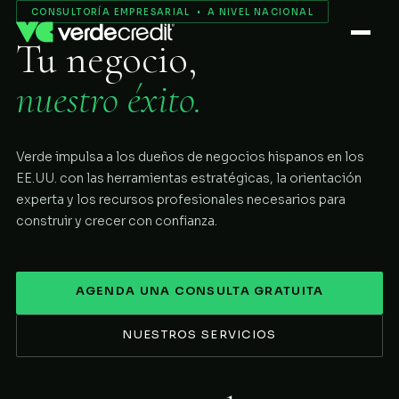
Servicios
CONSULTORÍA EMPRESARIAL • A NIVEL NACIONAL
Tu negocio,
Nosotros
nuestro éxito.
Proceso
Verde impulsa a los dueños de negocios hispanos en los
COMENZAR
EE.UU. con las herramientas estratégicas, la orientación
experta y los recursos profesionales necesarios para
construir y crecer con confianza.
AGENDA UNA CONSULTA GRATUITA
NUESTROS SERVICIOS