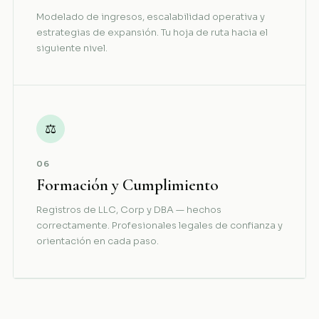
Modelado de ingresos, escalabilidad operativa y
estrategias de expansión. Tu hoja de ruta hacia el
siguiente nivel.
⚖
06
Formación y Cumplimiento
Registros de LLC, Corp y DBA — hechos
correctamente. Profesionales legales de confianza y
orientación en cada paso.