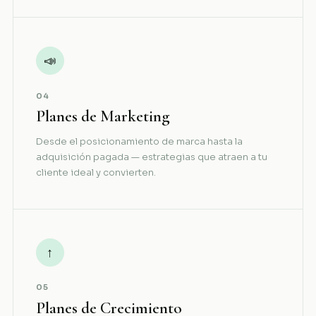
📣
04
Planes de Marketing
Desde el posicionamiento de marca hasta la
adquisición pagada — estrategias que atraen a tu
cliente ideal y convierten.
↑
05
Planes de Crecimiento