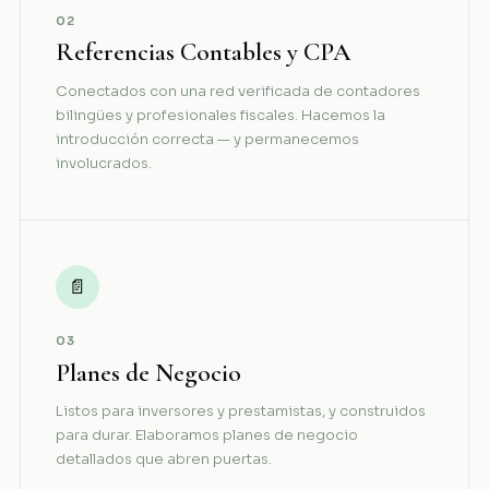
02
Referencias Contables y CPA
Conectados con una red verificada de contadores
bilingües y profesionales fiscales. Hacemos la
introducción correcta — y permanecemos
involucrados.
📄
03
Planes de Negocio
Listos para inversores y prestamistas, y construidos
para durar. Elaboramos planes de negocio
detallados que abren puertas.