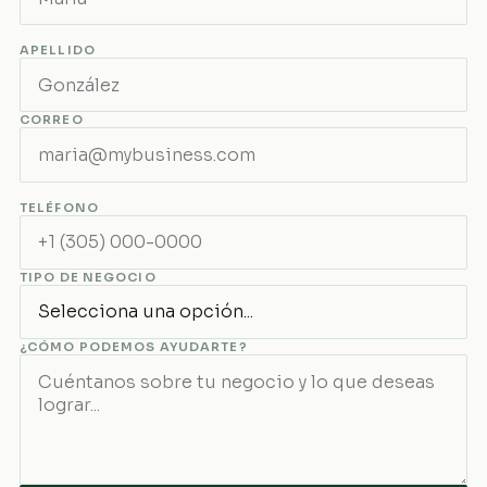
APELLIDO
CORREO
TELÉFONO
TIPO DE NEGOCIO
¿CÓMO PODEMOS AYUDARTE?