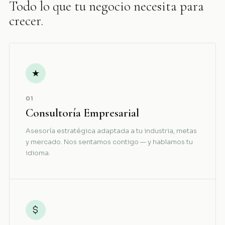
Todo lo que tu negocio necesita para
crecer.
★
01
Consultoría Empresarial
Asesoría estratégica adaptada a tu industria, metas
y mercado. Nos sentamos contigo — y hablamos tu
idioma.
$