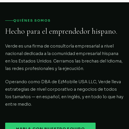
QUIÉNES SOMOS
Hecho para el emprendedor hispano.
Verde es una firma de consultoría empresarial a nivel
nacional dedicada a la comunidad empresarial hispana
en los Estados Unidos. Cerramos las brechas del idioma,
las redes profesionales y la ejecución.
Operando como DBA de EzMobile USA LLC, Verde lleva
estrategias de nivel corporativo a negocios de todos
los tamaños — en español, en inglés, y en todo lo que hay
entre medio.