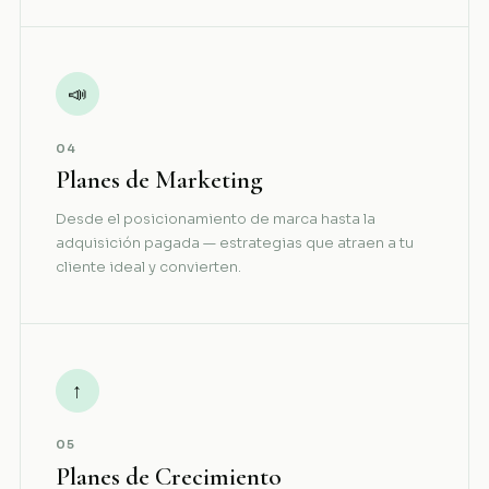
📣
04
Planes de Marketing
Desde el posicionamiento de marca hasta la
adquisición pagada — estrategias que atraen a tu
cliente ideal y convierten.
↑
05
Planes de Crecimiento