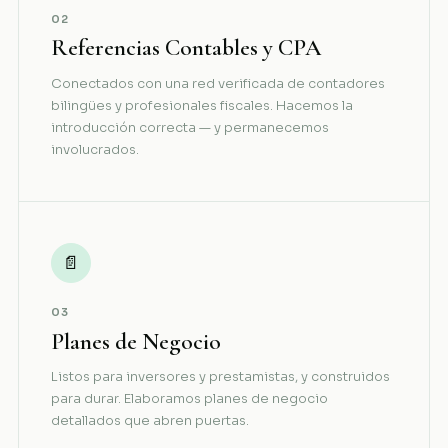
02
Referencias Contables y CPA
Conectados con una red verificada de contadores
bilingües y profesionales fiscales. Hacemos la
introducción correcta — y permanecemos
involucrados.
📄
03
Planes de Negocio
Listos para inversores y prestamistas, y construidos
para durar. Elaboramos planes de negocio
detallados que abren puertas.