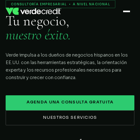
Servicios
CONSULTORÍA EMPRESARIAL • A NIVEL NACIONAL
Tu negocio,
Nosotros
nuestro éxito.
Proceso
Verde impulsa a los dueños de negocios hispanos en los
COMENZAR
EE.UU. con las herramientas estratégicas, la orientación
experta y los recursos profesionales necesarios para
construir y crecer con confianza.
AGENDA UNA CONSULTA GRATUITA
NUESTROS SERVICIOS