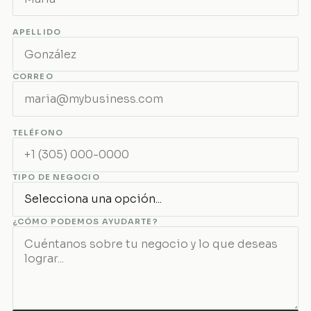
APELLIDO
CORREO
TELÉFONO
TIPO DE NEGOCIO
¿CÓMO PODEMOS AYUDARTE?