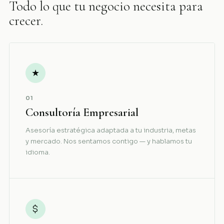
Todo lo que tu negocio necesita para
crecer.
★
01
Consultoría Empresarial
Asesoría estratégica adaptada a tu industria, metas
y mercado. Nos sentamos contigo — y hablamos tu
idioma.
$