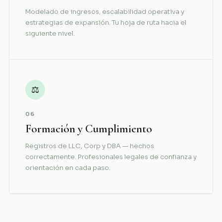
Modelado de ingresos, escalabilidad operativa y
estrategias de expansión. Tu hoja de ruta hacia el
siguiente nivel.
⚖
06
Formación y Cumplimiento
Registros de LLC, Corp y DBA — hechos
correctamente. Profesionales legales de confianza y
orientación en cada paso.