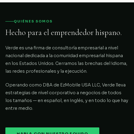
QUIÉNES SOMOS
Hecho para el emprendedor hispano.
Verde es una firma de consultoría empresarial a nivel
nacional dedicada a la comunidad empresarial hispana
en los Estados Unidos. Cerramos las brechas del idioma,
las redes profesionales y la ejecución.
Operando como DBA de EzMobile USA LLC, Verde lleva
estrategias de nivel corporativo a negocios de todos
los tamaños — en español, en inglés, y en todo lo que hay
entre medio.