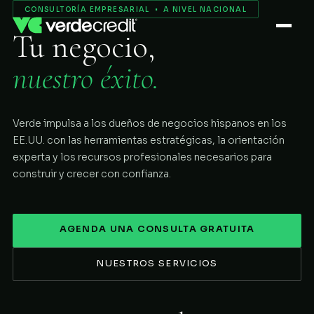
Servicios
CONSULTORÍA EMPRESARIAL • A NIVEL NACIONAL
Tu negocio,
Nosotros
nuestro éxito.
Proceso
Verde impulsa a los dueños de negocios hispanos en los
COMENZAR
EE.UU. con las herramientas estratégicas, la orientación
experta y los recursos profesionales necesarios para
construir y crecer con confianza.
AGENDA UNA CONSULTA GRATUITA
NUESTROS SERVICIOS