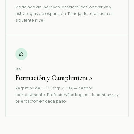
Modelado de ingresos, escalabilidad operativa y
estrategias de expansión. Tu hoja de ruta hacia el
siguiente nivel.
⚖
06
Formación y Cumplimiento
Registros de LLC, Corp y DBA — hechos
correctamente. Profesionales legales de confianza y
orientación en cada paso.