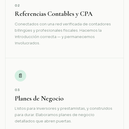
02
Referencias Contables y CPA
Conectados con una red verificada de contadores
bilingües y profesionales fiscales. Hacemos la
introducción correcta — y permanecemos
involucrados.
📄
03
Planes de Negocio
Listos para inversores y prestamistas, y construidos
para durar. Elaboramos planes de negocio
detallados que abren puertas.