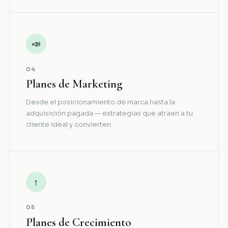
📣
04
Planes de Marketing
Desde el posicionamiento de marca hasta la
adquisición pagada — estrategias que atraen a tu
cliente ideal y convierten.
↑
05
Planes de Crecimiento