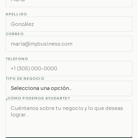
APELLIDO
CORREO
TELÉFONO
TIPO DE NEGOCIO
¿CÓMO PODEMOS AYUDARTE?