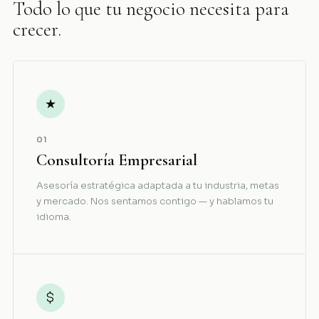
Todo lo que tu negocio necesita para
crecer.
★
01
Consultoría Empresarial
Asesoría estratégica adaptada a tu industria, metas
y mercado. Nos sentamos contigo — y hablamos tu
idioma.
$