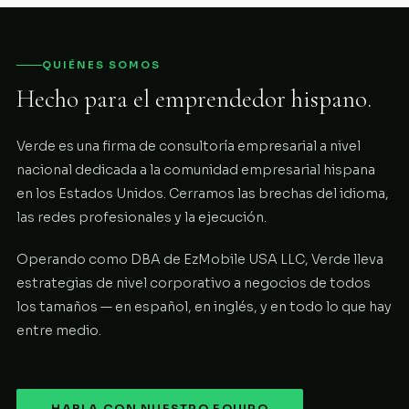
QUIÉNES SOMOS
Hecho para el emprendedor hispano.
Verde es una firma de consultoría empresarial a nivel
nacional dedicada a la comunidad empresarial hispana
en los Estados Unidos. Cerramos las brechas del idioma,
las redes profesionales y la ejecución.
Operando como DBA de EzMobile USA LLC, Verde lleva
estrategias de nivel corporativo a negocios de todos
los tamaños — en español, en inglés, y en todo lo que hay
entre medio.