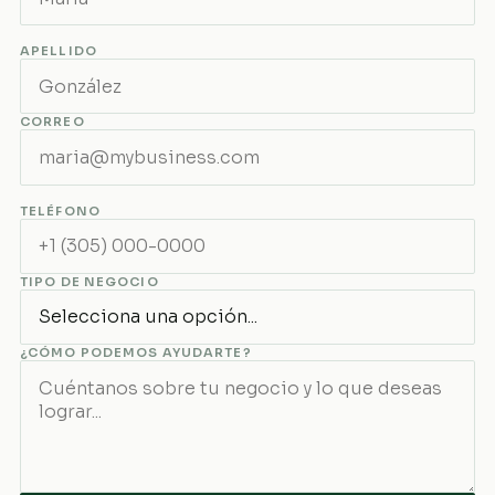
APELLIDO
CORREO
TELÉFONO
TIPO DE NEGOCIO
¿CÓMO PODEMOS AYUDARTE?