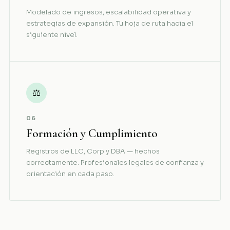
Modelado de ingresos, escalabilidad operativa y
estrategias de expansión. Tu hoja de ruta hacia el
siguiente nivel.
⚖
06
Formación y Cumplimiento
Registros de LLC, Corp y DBA — hechos
correctamente. Profesionales legales de confianza y
orientación en cada paso.