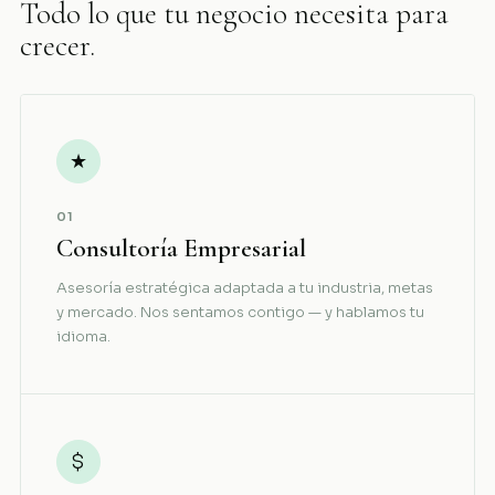
Todo lo que tu negocio necesita para
crecer.
★
01
Consultoría Empresarial
Asesoría estratégica adaptada a tu industria, metas
y mercado. Nos sentamos contigo — y hablamos tu
idioma.
$