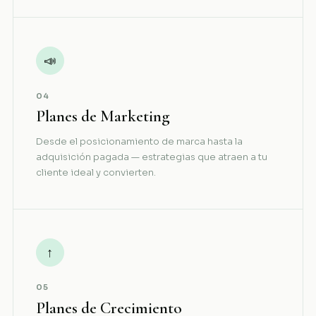
📣
04
Planes de Marketing
Desde el posicionamiento de marca hasta la
adquisición pagada — estrategias que atraen a tu
cliente ideal y convierten.
↑
05
Planes de Crecimiento