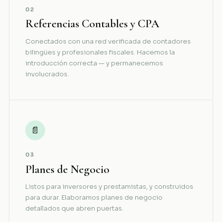
02
Referencias Contables y CPA
Conectados con una red verificada de contadores
bilingües y profesionales fiscales. Hacemos la
introducción correcta — y permanecemos
involucrados.
📄
03
Planes de Negocio
Listos para inversores y prestamistas, y construidos
para durar. Elaboramos planes de negocio
detallados que abren puertas.