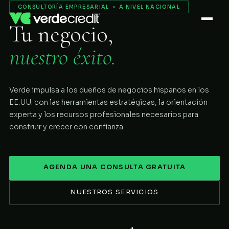
Servicios
CONSULTORÍA EMPRESARIAL • A NIVEL NACIONAL
Tu negocio,
Nosotros
nuestro éxito.
Proceso
Verde impulsa a los dueños de negocios hispanos en los
COMENZAR
EE.UU. con las herramientas estratégicas, la orientación
experta y los recursos profesionales necesarios para
construir y crecer con confianza.
AGENDA UNA CONSULTA GRATUITA
NUESTROS SERVICIOS