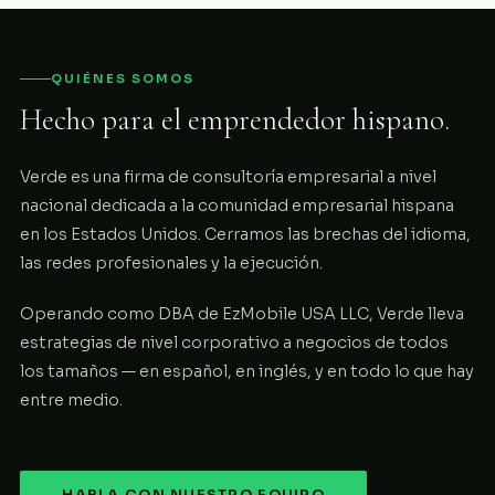
QUIÉNES SOMOS
Hecho para el emprendedor hispano.
Verde es una firma de consultoría empresarial a nivel
nacional dedicada a la comunidad empresarial hispana
en los Estados Unidos. Cerramos las brechas del idioma,
las redes profesionales y la ejecución.
Operando como DBA de EzMobile USA LLC, Verde lleva
estrategias de nivel corporativo a negocios de todos
los tamaños — en español, en inglés, y en todo lo que hay
entre medio.