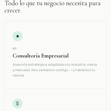
Todo lo que tu negocio necesita para
crecer.
★
01
Consultoría Empresarial
Asesoría estratégica adaptada a tu industria, metas
y mercado. Nos sentamos contigo — y hablamos tu
idioma.
$