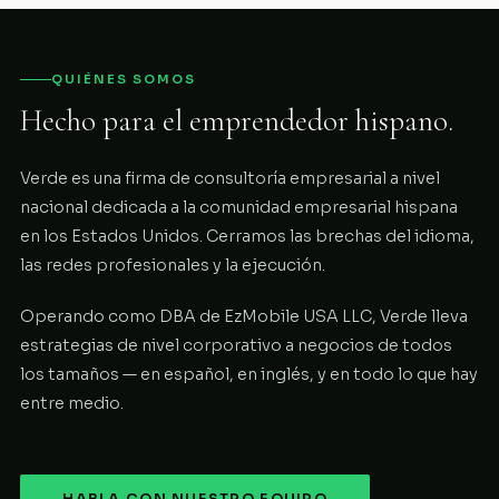
QUIÉNES SOMOS
Hecho para el emprendedor hispano.
Verde es una firma de consultoría empresarial a nivel
nacional dedicada a la comunidad empresarial hispana
en los Estados Unidos. Cerramos las brechas del idioma,
las redes profesionales y la ejecución.
Operando como DBA de EzMobile USA LLC, Verde lleva
estrategias de nivel corporativo a negocios de todos
los tamaños — en español, en inglés, y en todo lo que hay
entre medio.