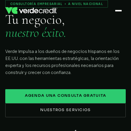
Servicios
CONSULTORÍA EMPRESARIAL • A NIVEL NACIONAL
Tu negocio,
Nosotros
nuestro éxito.
Proceso
Verde impulsa a los dueños de negocios hispanos en los
COMENZAR
EE.UU. con las herramientas estratégicas, la orientación
experta y los recursos profesionales necesarios para
construir y crecer con confianza.
AGENDA UNA CONSULTA GRATUITA
NUESTROS SERVICIOS