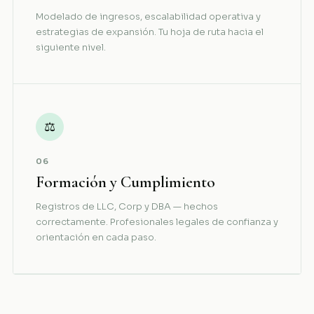
Modelado de ingresos, escalabilidad operativa y
estrategias de expansión. Tu hoja de ruta hacia el
siguiente nivel.
⚖
06
Formación y Cumplimiento
Registros de LLC, Corp y DBA — hechos
correctamente. Profesionales legales de confianza y
orientación en cada paso.