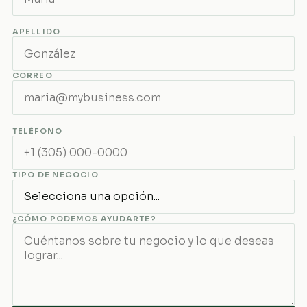
APELLIDO
CORREO
TELÉFONO
TIPO DE NEGOCIO
¿CÓMO PODEMOS AYUDARTE?