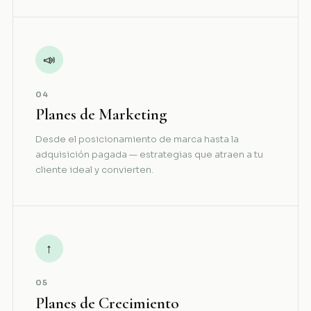
📣
04
Planes de Marketing
Desde el posicionamiento de marca hasta la
adquisición pagada — estrategias que atraen a tu
cliente ideal y convierten.
↑
05
Planes de Crecimiento