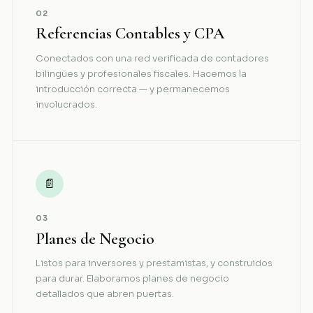
02
Referencias Contables y CPA
Conectados con una red verificada de contadores
bilingües y profesionales fiscales. Hacemos la
introducción correcta — y permanecemos
involucrados.
📄
03
Planes de Negocio
Listos para inversores y prestamistas, y construidos
para durar. Elaboramos planes de negocio
detallados que abren puertas.