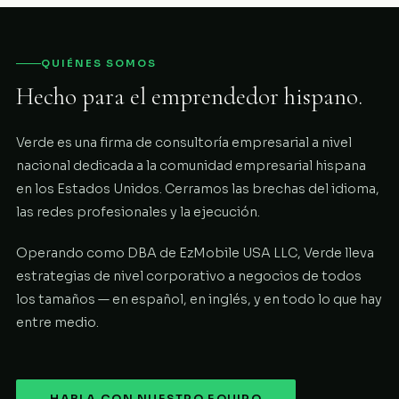
QUIÉNES SOMOS
Hecho para el emprendedor hispano.
Verde es una firma de consultoría empresarial a nivel
nacional dedicada a la comunidad empresarial hispana
en los Estados Unidos. Cerramos las brechas del idioma,
las redes profesionales y la ejecución.
Operando como DBA de EzMobile USA LLC, Verde lleva
estrategias de nivel corporativo a negocios de todos
los tamaños — en español, en inglés, y en todo lo que hay
entre medio.