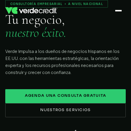
Servicios
CONSULTORÍA EMPRESARIAL • A NIVEL NACIONAL
Tu negocio,
Nosotros
nuestro éxito.
Proceso
Verde impulsa a los dueños de negocios hispanos en los
COMENZAR
EE.UU. con las herramientas estratégicas, la orientación
experta y los recursos profesionales necesarios para
construir y crecer con confianza.
AGENDA UNA CONSULTA GRATUITA
NUESTROS SERVICIOS