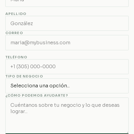
APELLIDO
CORREO
TELÉFONO
TIPO DE NEGOCIO
¿CÓMO PODEMOS AYUDARTE?