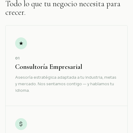
Todo lo que tu negocio necesita para
crecer.
★
01
Consultoría Empresarial
Asesoría estratégica adaptada a tu industria, metas
y mercado. Nos sentamos contigo — y hablamos tu
idioma.
$