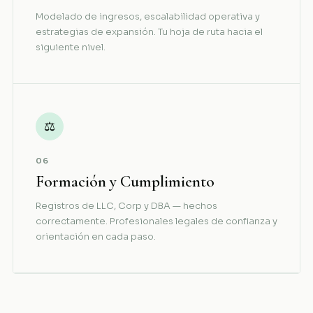
Modelado de ingresos, escalabilidad operativa y
estrategias de expansión. Tu hoja de ruta hacia el
siguiente nivel.
⚖
06
Formación y Cumplimiento
Registros de LLC, Corp y DBA — hechos
correctamente. Profesionales legales de confianza y
orientación en cada paso.