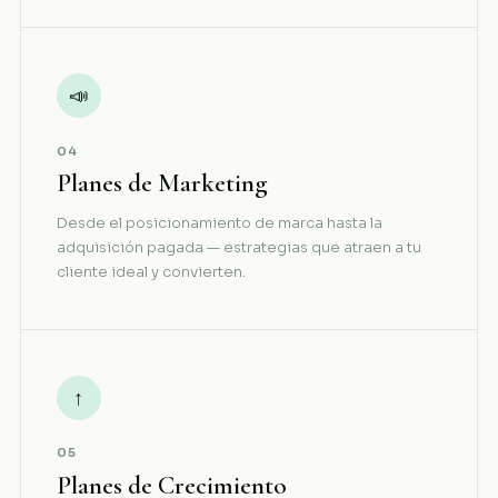
📣
04
Planes de Marketing
Desde el posicionamiento de marca hasta la
adquisición pagada — estrategias que atraen a tu
cliente ideal y convierten.
↑
05
Planes de Crecimiento