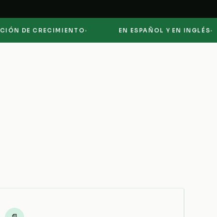
·
·
DE CRECIMIENTO
EN ESPAÑOL Y EN INGLÉS