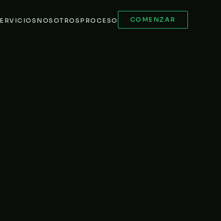
COMENZAR
ERVICIOS
NOSOTROS
PROCESO