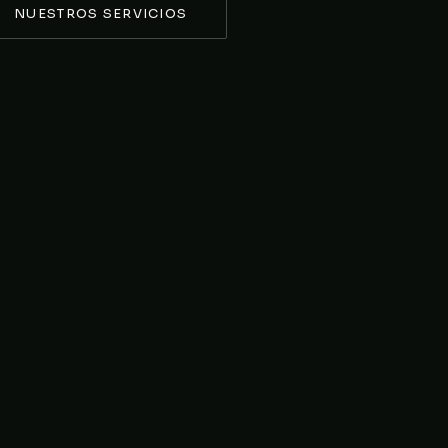
NUESTROS SERVICIOS