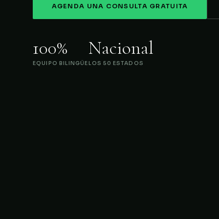
AGENDA UNA CONSULTA GRATUITA
100%
Nacional
EQUIPO BILINGÜE
LOS 50 ESTADOS