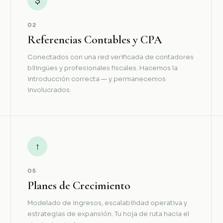
$
02
Referencias Contables y CPA
Conectados con una red verificada de contadores
bilingües y profesionales fiscales. Hacemos la
introducción correcta — y permanecemos
involucrados.
↑
05
Planes de Crecimiento
Modelado de ingresos, escalabilidad operativa y
estrategias de expansión. Tu hoja de ruta hacia el