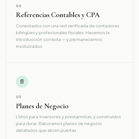
02
Referencias Contables y CPA
Conectados con una red verificada de contadores
bilingües y profesionales fiscales. Hacemos la
introducción correcta — y permanecemos
involucrados.
📄
03
Planes de Negocio
Listos para inversores y prestamistas, y construidos
para durar. Elaboramos planes de negocio
detallados que abren puertas.