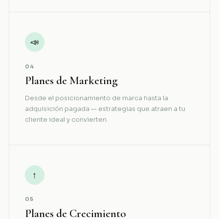
📣
04
Planes de Marketing
Desde el posicionamiento de marca hasta la
adquisición pagada — estrategias que atraen a tu
cliente ideal y convierten.
↑
05
Planes de Crecimiento