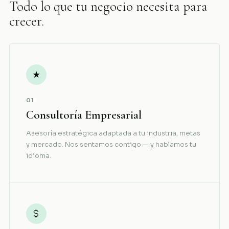
Todo lo que tu negocio necesita para
crecer.
★
01
Consultoría Empresarial
Asesoría estratégica adaptada a tu industria, metas
y mercado. Nos sentamos contigo — y hablamos tu
idioma.
$