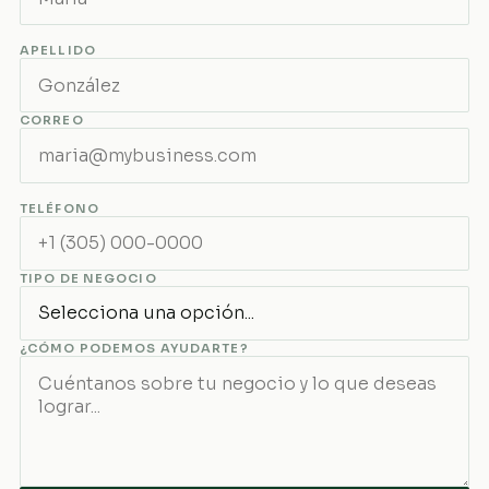
APELLIDO
CORREO
TELÉFONO
TIPO DE NEGOCIO
¿CÓMO PODEMOS AYUDARTE?