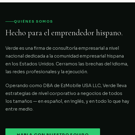
QUIÉNES SOMOS
Hecho para el emprendedor hispano.
Verde es una firma de consultoría empresarial a nivel
nacional dedicada a la comunidad empresarial hispana
en los Estados Unidos. Cerramos las brechas del idioma,
las redes profesionales y la ejecución.
Operando como DBA de EzMobile USA LLC, Verde lleva
estrategias de nivel corporativo a negocios de todos
los tamaños — en español, en inglés, y en todo lo que hay
entre medio.