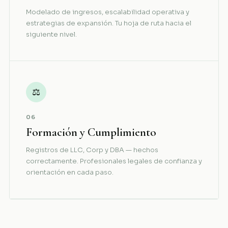
Modelado de ingresos, escalabilidad operativa y
estrategias de expansión. Tu hoja de ruta hacia el
siguiente nivel.
⚖
06
Formación y Cumplimiento
Registros de LLC, Corp y DBA — hechos
correctamente. Profesionales legales de confianza y
orientación en cada paso.