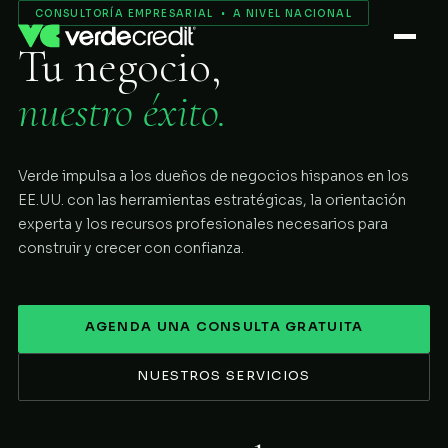
Servicios
CONSULTORÍA EMPRESARIAL • A NIVEL NACIONAL
Tu negocio,
Nosotros
nuestro éxito.
Proceso
Verde impulsa a los dueños de negocios hispanos en los
COMENZAR
EE.UU. con las herramientas estratégicas, la orientación
experta y los recursos profesionales necesarios para
construir y crecer con confianza.
AGENDA UNA CONSULTA GRATUITA
NUESTROS SERVICIOS