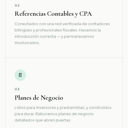
02
Referencias Contables y CPA
Conectados con una red verificada de contadores
bilingües y profesionales fiscales. Hacemos la
introducción correcta — y permanecemos
involucrados.
📄
03
Planes de Negocio
Listos para inversores y prestamistas, y construidos
para durar. Elaboramos planes de negocio
detallados que abren puertas.