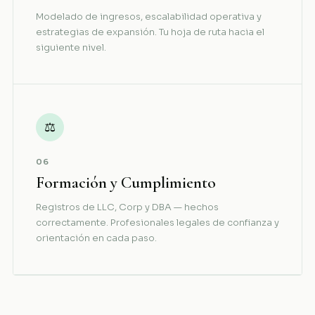
Modelado de ingresos, escalabilidad operativa y
estrategias de expansión. Tu hoja de ruta hacia el
siguiente nivel.
⚖
06
Formación y Cumplimiento
Registros de LLC, Corp y DBA — hechos
correctamente. Profesionales legales de confianza y
orientación en cada paso.