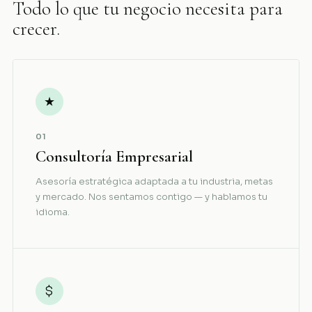
Todo lo que tu negocio necesita para
crecer.
★
01
Consultoría Empresarial
Asesoría estratégica adaptada a tu industria, metas
y mercado. Nos sentamos contigo — y hablamos tu
idioma.
$