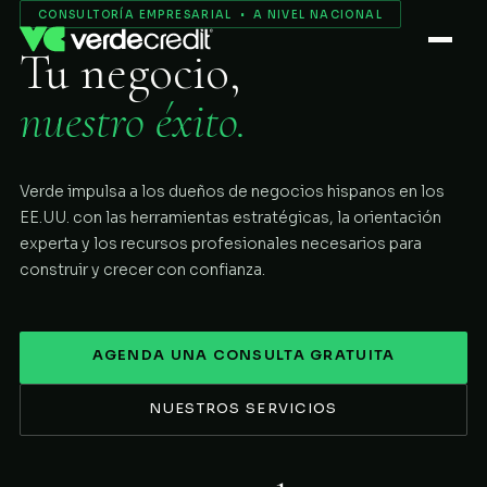
Servicios
CONSULTORÍA EMPRESARIAL • A NIVEL NACIONAL
Tu negocio,
Nosotros
nuestro éxito.
Proceso
Verde impulsa a los dueños de negocios hispanos en los
COMENZAR
EE.UU. con las herramientas estratégicas, la orientación
experta y los recursos profesionales necesarios para
construir y crecer con confianza.
AGENDA UNA CONSULTA GRATUITA
NUESTROS SERVICIOS