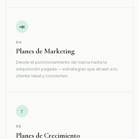
📣
04
Planes de Marketing
Desde el posicionamiento de marca hasta la
adquisición pagada — estrategias que atraen a tu
cliente ideal y convierten.
↑
05
Planes de Crecimiento