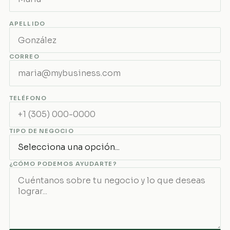
APELLIDO
CORREO
TELÉFONO
TIPO DE NEGOCIO
¿CÓMO PODEMOS AYUDARTE?