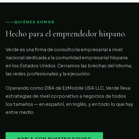
QUIÉNES SOMOS
Hecho para el emprendedor hispano.
Verde es una firma de consultoría empresarial a nivel
nacional dedicada a la comunidad empresarial hispana
en los Estados Unidos. Cerramos las brechas del idioma,
las redes profesionales y la ejecución.
Operando como DBA de EzMobile USA LLC, Verde lleva
estrategias de nivel corporativo a negocios de todos
los tamaños — en español, en inglés, y en todo lo que hay
entre medio.