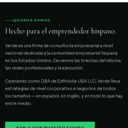
QUIÉNES SOMOS
Hecho para el emprendedor hispano.
Verde es una firma de consultoría empresarial a nivel
nacional dedicada a la comunidad empresarial hispana
en los Estados Unidos. Cerramos las brechas del idioma,
las redes profesionales y la ejecución.
Operando como DBA de EzMobile USA LLC, Verde lleva
estrategias de nivel corporativo a negocios de todos
los tamaños — en español, en inglés, y en todo lo que hay
entre medio.