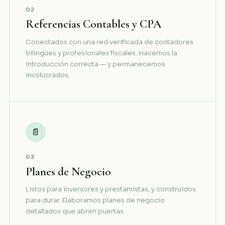
02
Referencias Contables y CPA
Conectados con una red verificada de contadores
bilingües y profesionales fiscales. Hacemos la
introducción correcta — y permanecemos
involucrados.
📄
03
Planes de Negocio
Listos para inversores y prestamistas, y construidos
para durar. Elaboramos planes de negocio
detallados que abren puertas.