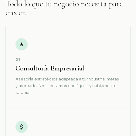
Todo lo que tu negocio necesita para
crecer.
★
01
Consultoría Empresarial
Asesoría estratégica adaptada a tu industria, metas
y mercado. Nos sentamos contigo — y hablamos tu
idioma.
$