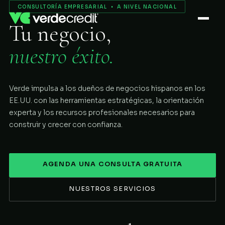
Servicios
CONSULTORÍA EMPRESARIAL • A NIVEL NACIONAL
Tu negocio,
Nosotros
nuestro éxito.
Proceso
Verde impulsa a los dueños de negocios hispanos en los
COMENZAR
EE.UU. con las herramientas estratégicas, la orientación
experta y los recursos profesionales necesarios para
construir y crecer con confianza.
AGENDA UNA CONSULTA GRATUITA
NUESTROS SERVICIOS