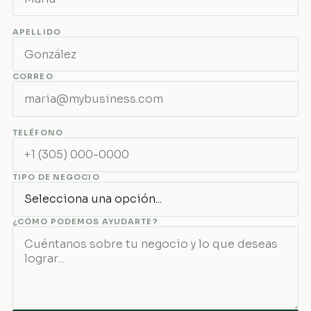
APELLIDO
CORREO
TELÉFONO
TIPO DE NEGOCIO
¿CÓMO PODEMOS AYUDARTE?