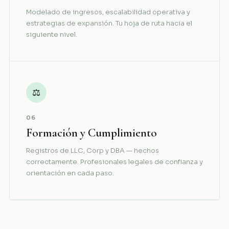
Modelado de ingresos, escalabilidad operativa y
estrategias de expansión. Tu hoja de ruta hacia el
siguiente nivel.
⚖
06
Formación y Cumplimiento
Registros de LLC, Corp y DBA — hechos
correctamente. Profesionales legales de confianza y
orientación en cada paso.