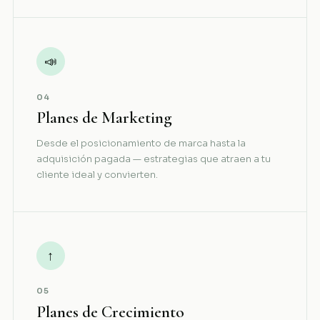
📣
04
Planes de Marketing
Desde el posicionamiento de marca hasta la
adquisición pagada — estrategias que atraen a tu
cliente ideal y convierten.
↑
05
Planes de Crecimiento