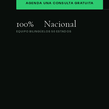
AGENDA UNA CONSULTA GRATUITA
100%
Nacional
EQUIPO BILINGÜE
LOS 50 ESTADOS