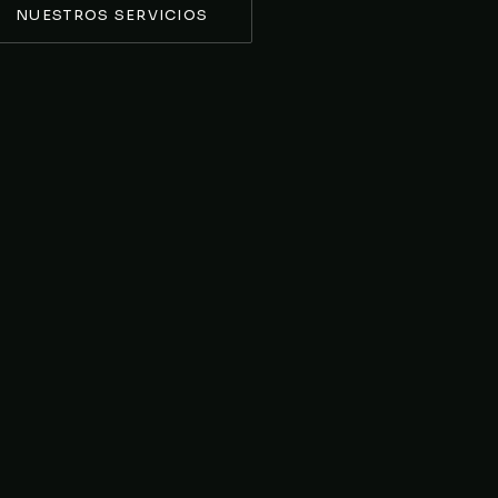
NUESTROS SERVICIOS