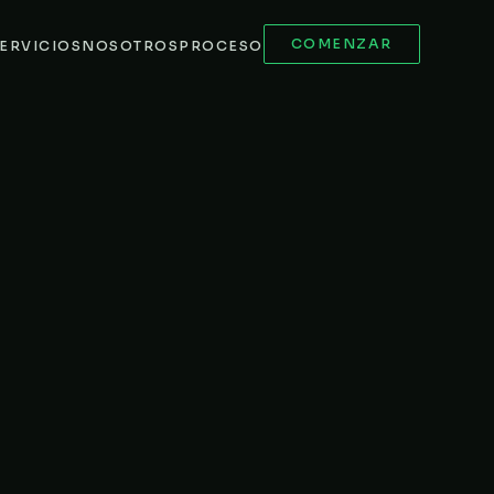
COMENZAR
ERVICIOS
NOSOTROS
PROCESO