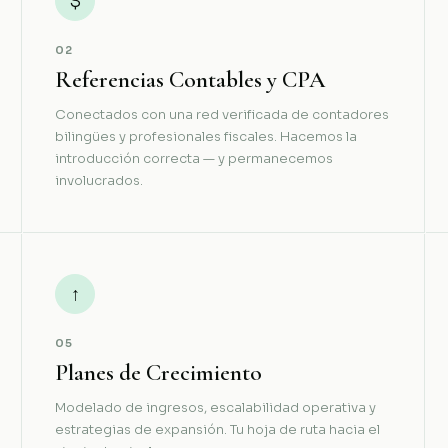
$
02
Referencias Contables y CPA
Conectados con una red verificada de contadores
bilingües y profesionales fiscales. Hacemos la
introducción correcta — y permanecemos
involucrados.
↑
05
Planes de Crecimiento
Modelado de ingresos, escalabilidad operativa y
estrategias de expansión. Tu hoja de ruta hacia el