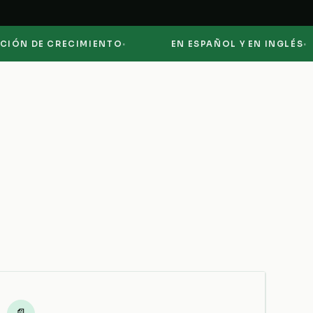
·
·
DE CRECIMIENTO
EN ESPAÑOL Y EN INGLÉS