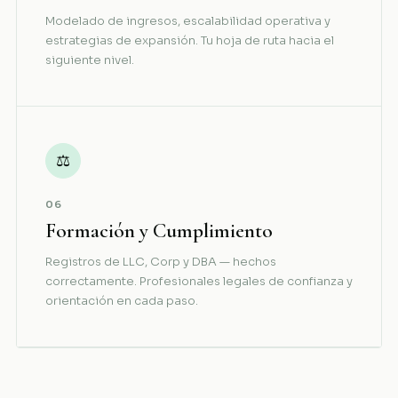
Modelado de ingresos, escalabilidad operativa y
estrategias de expansión. Tu hoja de ruta hacia el
siguiente nivel.
⚖
06
Formación y Cumplimiento
Registros de LLC, Corp y DBA — hechos
correctamente. Profesionales legales de confianza y
orientación en cada paso.