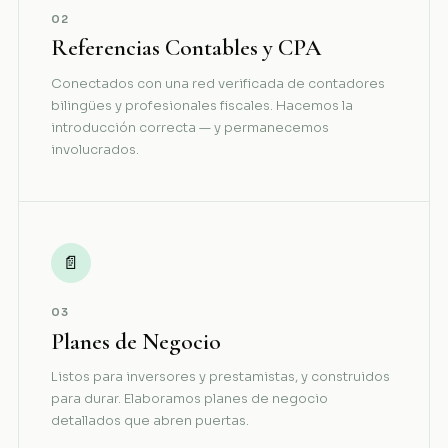
02
Referencias Contables y CPA
Conectados con una red verificada de contadores
bilingües y profesionales fiscales. Hacemos la
introducción correcta — y permanecemos
involucrados.
📄
03
Planes de Negocio
Listos para inversores y prestamistas, y construidos
para durar. Elaboramos planes de negocio
detallados que abren puertas.