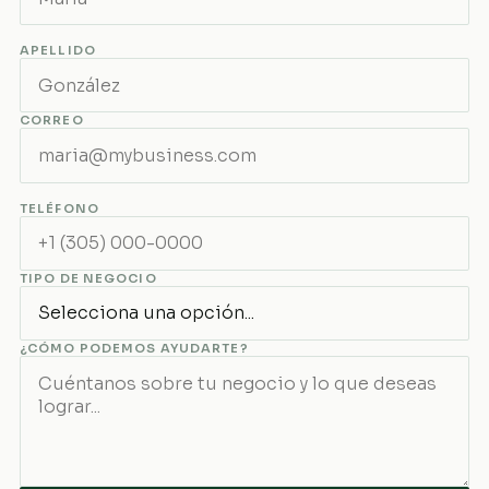
APELLIDO
CORREO
TELÉFONO
TIPO DE NEGOCIO
¿CÓMO PODEMOS AYUDARTE?