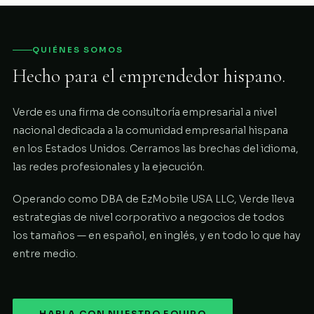
QUIÉNES SOMOS
Hecho para el emprendedor hispano.
Verde es una firma de consultoría empresarial a nivel
nacional dedicada a la comunidad empresarial hispana
en los Estados Unidos. Cerramos las brechas del idioma,
las redes profesionales y la ejecución.
Operando como DBA de EzMobile USA LLC, Verde lleva
estrategias de nivel corporativo a negocios de todos
los tamaños — en español, en inglés, y en todo lo que hay
entre medio.