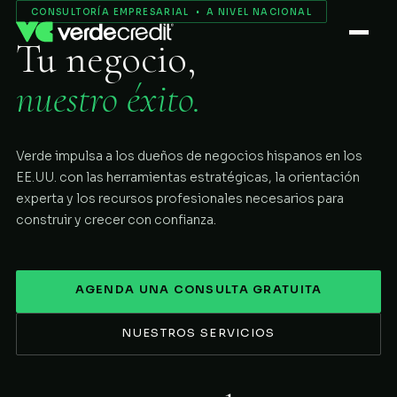
Servicios
CONSULTORÍA EMPRESARIAL • A NIVEL NACIONAL
Tu negocio,
Nosotros
nuestro éxito.
Proceso
Verde impulsa a los dueños de negocios hispanos en los
COMENZAR
EE.UU. con las herramientas estratégicas, la orientación
experta y los recursos profesionales necesarios para
construir y crecer con confianza.
AGENDA UNA CONSULTA GRATUITA
NUESTROS SERVICIOS