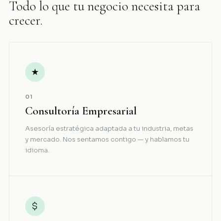
Todo lo que tu negocio necesita para
crecer.
★
01
Consultoría Empresarial
Asesoría estratégica adaptada a tu industria, metas
y mercado. Nos sentamos contigo — y hablamos tu
idioma.
$