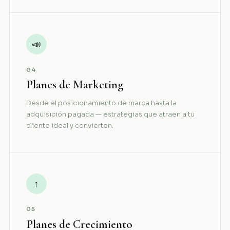
📣
04
Planes de Marketing
Desde el posicionamiento de marca hasta la
adquisición pagada — estrategias que atraen a tu
cliente ideal y convierten.
↑
05
Planes de Crecimiento